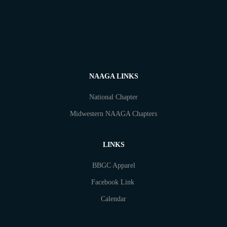
NAAGA LINKS
National Chapter
Midwestern NAAGA Chapters
LINKS
BBGC Apparel
Facebook Link
Calendar